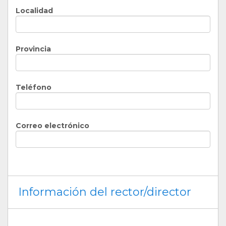
Localidad
Provincia
Teléfono
Correo electrónico
Información del rector/director