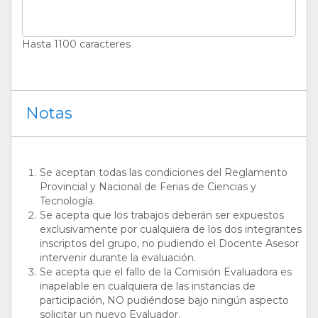
Hasta 1100 caracteres
Notas
Se aceptan todas las condiciones del Reglamento
Provincial y Nacional de Ferias de Ciencias y
Tecnología.
Se acepta que los trabajos deberán ser expuestos
exclusivamente por cualquiera de los dos integrantes
inscriptos del grupo, no pudiendo el Docente Asesor
intervenir durante la evaluación.
Se acepta que el fallo de la Comisión Evaluadora es
inapelable en cualquiera de las instancias de
participación, NO pudiéndose bajo ningún aspecto
solicitar un nuevo Evaluador.