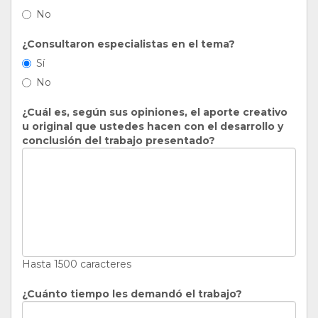
No
¿Consultaron especialistas en el tema?
Sí
No
¿Cuál es, según sus opiniones, el aporte creativo
u original que ustedes hacen con el desarrollo y
conclusión del trabajo presentado?
Hasta 1500 caracteres
¿Cuánto tiempo les demandó el trabajo?