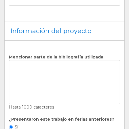
Información del proyecto
Mencionar parte de la bibliografía utilizada
Hasta 1000 caracteres
¿Presentaron este trabajo en ferias anteriores?
Sí