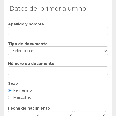
Datos del primer alumno
Apellido y nombre
Tipo de documento
Número de documento
Sexo
Femenino
Masculino
Fecha de nacimiento