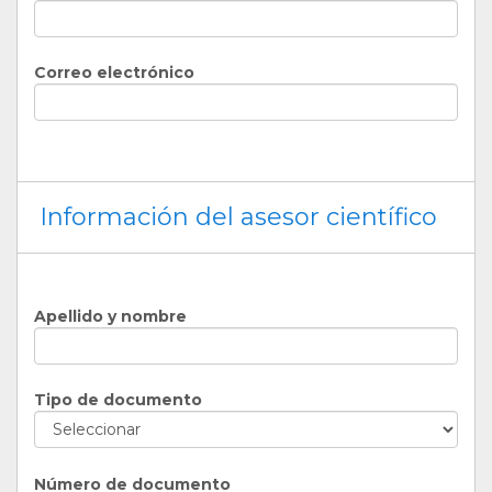
Correo electrónico
Información del asesor científico
Apellido y nombre
Tipo de documento
Número de documento