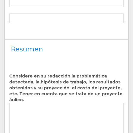
Resumen
Considere en su redacción la problemática
detectada, la hipótesis de trabajo, los resultados
obtenidos y su proyección, el costo del proyecto,
etc. Tener en cuenta que se trata de un proyecto
áulico.