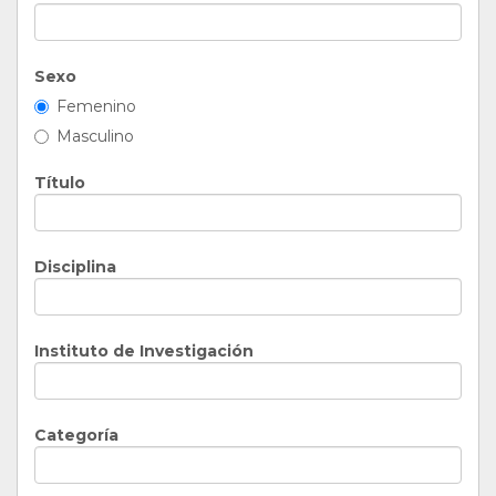
Sexo
Femenino
Masculino
Título
Disciplina
Instituto de Investigación
Categoría