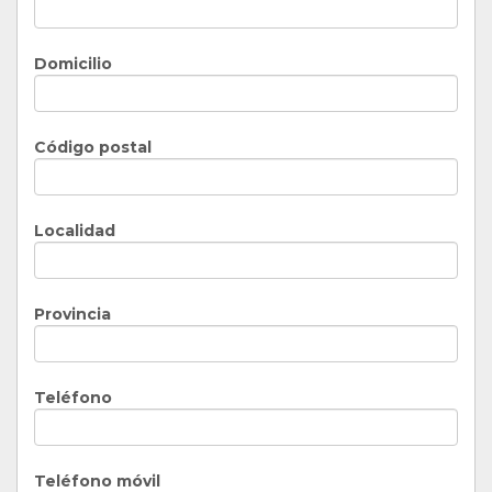
Domicilio
Código postal
Localidad
Provincia
Teléfono
Teléfono móvil