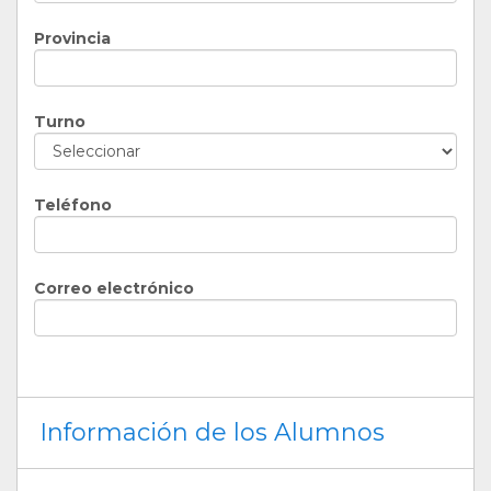
Provincia
Turno
Teléfono
Correo electrónico
Información de los Alumnos