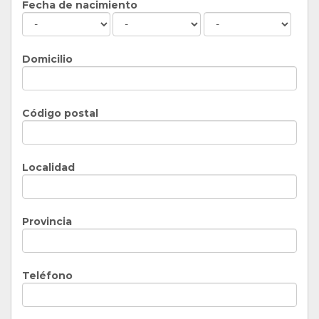
Fecha de nacimiento
Domicilio
Código postal
Localidad
Provincia
Teléfono