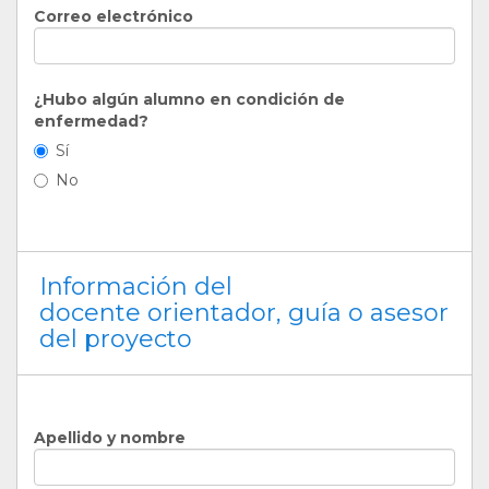
Correo electrónico
¿Hubo algún alumno en condición de
enfermedad?
Sí
No
Información del
docente orientador, guía o asesor
del proyecto
Apellido y nombre