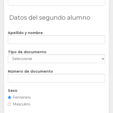
Datos del segundo alumno
Apellido y nombre
Tipo de documento
Número de documento
Sexo
Femenino
Masculino