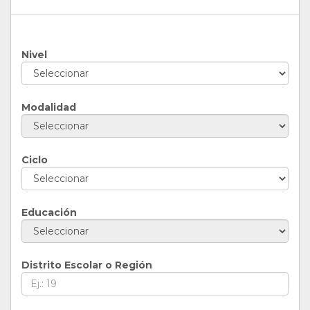
Nivel
Modalidad
Ciclo
Educación
Distrito Escolar o Región