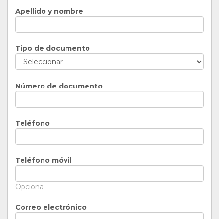
Apellido y nombre
Tipo de documento
Número de documento
Teléfono
Teléfono móvil
Opcional
Correo electrónico