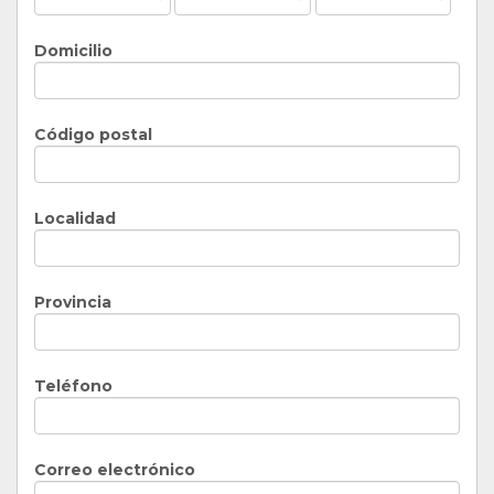
Domicilio
Código postal
Localidad
Provincia
Teléfono
Correo electrónico