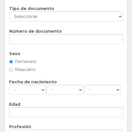
Tipo de documento
Número de documento
Sexo
Femenino
Masculino
Fecha de nacimiento
Edad
Profesión