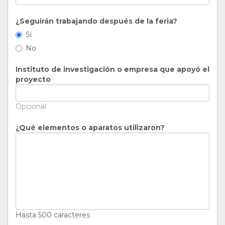
¿Seguirán trabajando después de la feria?
Sí
No
Instituto de investigación o empresa que apoyó el
proyecto
Opcional
¿Qué elementos o aparatos utilizaron?
Hasta 500 caracteres