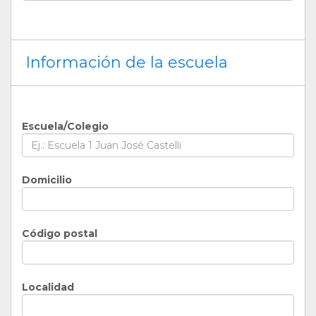
Información de la escuela
Escuela/Colegio
Domicilio
Código postal
Localidad