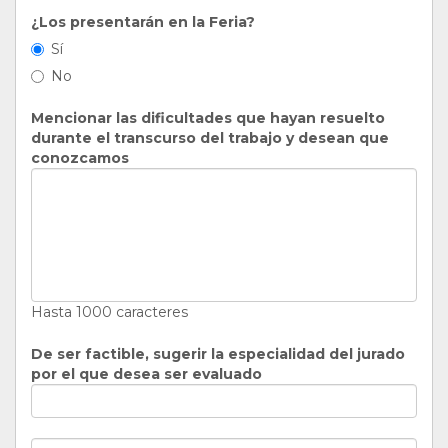
¿Los presentarán en la Feria?
Sí
No
Mencionar las dificultades que hayan resuelto
durante el transcurso del trabajo y desean que
conozcamos
Hasta 1000 caracteres
De ser factible, sugerir la especialidad del jurado
por el que desea ser evaluado