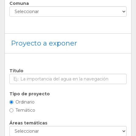
Comuna
Proyecto a exponer
Título
Tipo de proyecto
Ordinario
Temático
Áreas temáticas