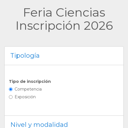
Feria Ciencias
Inscripción 2026
Tipología
Tipo de inscripción
Competencia
Exposición
Nivel y modalidad